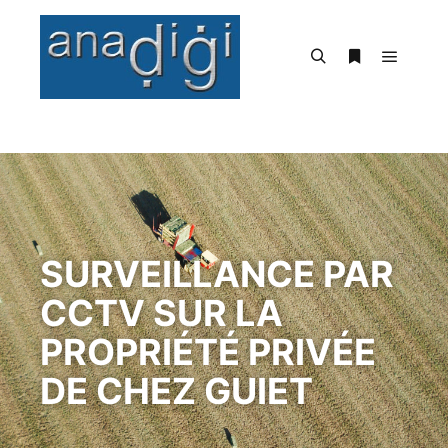
SURVEILLANCE PAR
CCTV SUR LA
PROPRIÉTÉ PRIVÉE
DE CHEZ GUIET