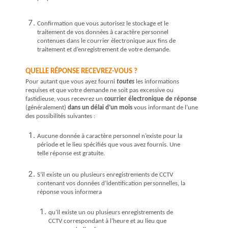
Confirmation que vous autorisez le stockage et le
traitement de
vos
données à caractère personnel
contenues dans le courrier électronique aux fins de
traitement et d’enregistrement de votre demande.
QUELLE RÉPONSE RECEVREZ-VOUS ?
Pour autant que vous ayez fourni
toutes
les informations
requises et que votre demande ne soit pas excessive ou
fastidieuse, vous recevrez un
courrier électronique de réponse
(généralement)
dans un délai d’un mois
vous informant de l’une
des possibilités suivantes :
Aucune donnée à caractère personnel n’existe pour la
période et le lieu spécifiés que vous avez fournis. Une
telle réponse est gratuite.
S’il existe un ou plusieurs enregistrements de
CCTV
contenant vos données d’identification personnelles, la
réponse vous informera
qu’il existe un ou plusieurs enregistrements de
CCTV
correspondant à l’heure et au lieu que