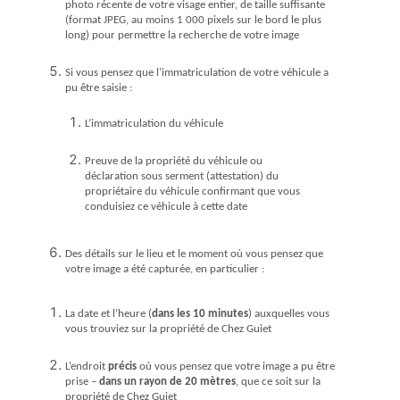
photo récente de votre visage entier, de taille suffisante
(format JPEG, au moins 1 000 pixels sur le bord le plus
long) pour permettre la recherche de votre image
Si vous pensez que l’immatriculation de votre véhicule a
pu être saisie :
L’immatriculation du véhicule
Preuve de la propriété du véhicule ou
déclaration sous serment (attestation) du
propriétaire du véhicule confirmant que vous
conduisiez ce véhicule à cette date
Des détails sur le lieu et le moment où vous pensez que
votre image a été capturée, en particulier :
La date et l’heure (
dans les 10 minutes
) auxquelles vous
vous trouviez sur la propriété de Chez Guiet
L’endroit
précis
où vous pensez que votre image a pu être
prise –
dans un rayon de 20 mètres
, que ce soit sur la
propriété de Chez Guiet