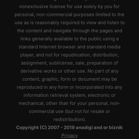
nonexclusive license for use solely by you for
personal, non-commercial purposes limited to the
use as is reasonably required to view and listen to
the content and navigate through the pages and
links generally available to the public using a
standard Internet browser and standard media
player, and not for republication, distribution,
assignment, sublicense, sale, preparation of
derivative works or other use. No part of any
content, graphic, form or document may be
reproduced in any form or incorporated into any
information retrieval system, electronic or
mechanical, other than for your personal, non-
commercial use (but not for resale or
redistribution).
Copyright (C) 2007 - 2019 anadigi and or biznik
Privacy